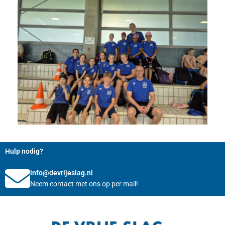
Hulp nodig?
info@devrijeslag.nl
Neem contact met ons op per mail!