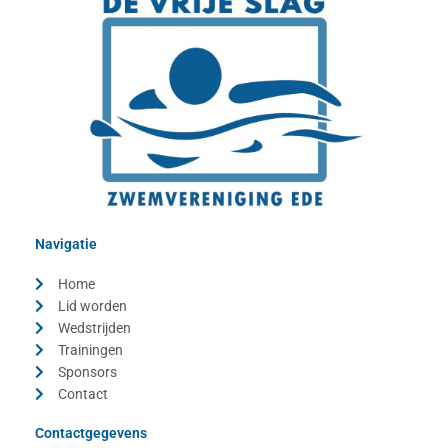
Navigatie
Home
Lid worden
Wedstrijden
Trainingen
Sponsors
Contact
Contactgegevens