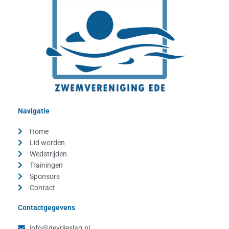
Navigatie
Home
Lid worden
Wedstrijden
Trainingen
Sponsors
Contact
Contactgegevens
info@devrijeslag.nl