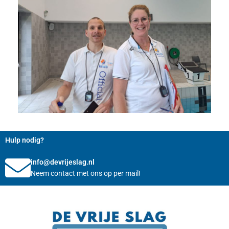
Hulp nodig?
info@devrijeslag.nl
Neem contact met ons op per mail!