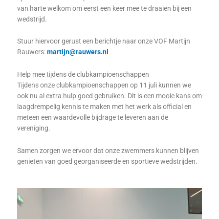
van harte welkom om eerst een keer mee te draaien bij een
wedstrijd.
Stuur hiervoor gerust een berichtje naar onze VOF Martijn
Rauwers:
martijn@rauwers.nl
Help mee tijdens de clubkampioenschappen
Tijdens onze clubkampioenschappen op 11 juli kunnen we
ook nu al extra hulp goed gebruiken. Dit is een mooie kans om
laagdrempelig kennis te maken met het werk als official en
meteen een waardevolle bijdrage te leveren aan de
vereniging.
Samen zorgen we ervoor dat onze zwemmers kunnen blijven
genieten van goed georganiseerde en sportieve wedstrijden.