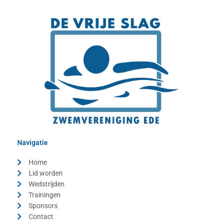
Navigatie
Home
Lid worden
Wedstrijden
Trainingen
Sponsors
Contact