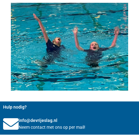
Hulp nodig?
info@devrijeslag.nl
Neem contact met ons op per mail!