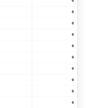
0
0
0
0
0
0
0
0
0
0