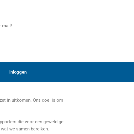
 mail!
Inloggen
zet in uitkomen. Ons doel is om
pporters die voor een geweldige
op wat we samen bereiken.